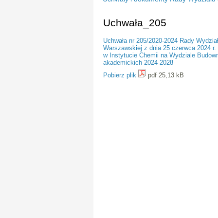
Uchwała_205
Uchwała nr 205/2020-2024 Rady Wydziału
Warszawskiej z dnia 25 czerwca 2024 r.
w Instytucie Chemii na Wydziale Budown
akademickich 2024-2028
Pobierz plik
pdf 25,13 kB