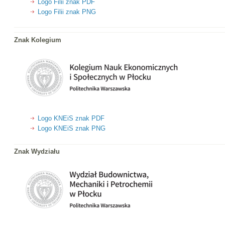
Logo Filii znak PDF
Logo Filii znak PNG
Znak Kolegium
Logo KNEiS znak PDF
Logo KNEiS znak PNG
Znak Wydziału