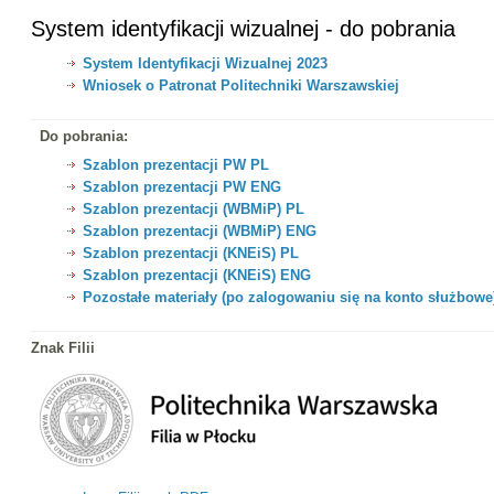
System identyfikacji wizualnej - do pobrania
System Identyfikacji Wizualnej 2023
Wniosek o Patronat Politechniki Warszawskiej
Do pobrania:
Szablon prezentacji PW PL
Szablon prezentacji PW ENG
Szablon prezentacji (WBMiP) PL
Szablon prezentacji (WBMiP) ENG
Szablon prezentacji (KNEiS) PL
Szablon prezentacji (KNEiS) ENG
Pozostałe materiały (po zalogowaniu się na konto służbow
Znak Filii