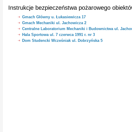
Instrukcje bezpieczeństwa pożarowego obiektów
Gmach Główny u. Łukasiewicza 17
Gmach Mechaniki ul. Jachowicza 2
Centralne Laboratorium Mechaniki i Budownictwa ul. Jacho
Hala Sportowa ul. 7 czerwca 1991 r. nr 3
Dom Studencki Wcześniak ul. Dobrzyńska 5