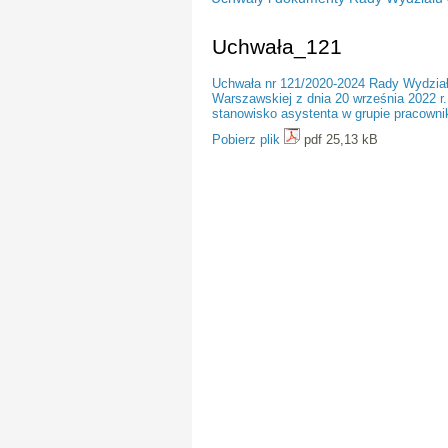
Uchwała_121
Uchwała nr 121/2020-2024 Rady Wydziału
Warszawskiej z dnia 20 września 2022 r.
stanowisko asystenta w grupie pracown
Pobierz plik
pdf 25,13 kB