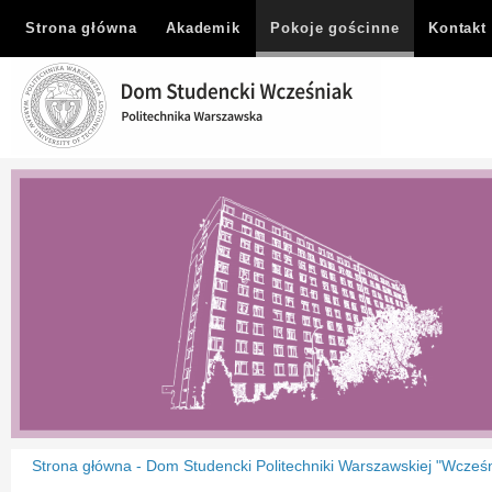
Strona główna
Akademik
Pokoje gościnne
Kontakt
Strona główna - Dom Studencki Politechniki Warszawskiej "Wcześ