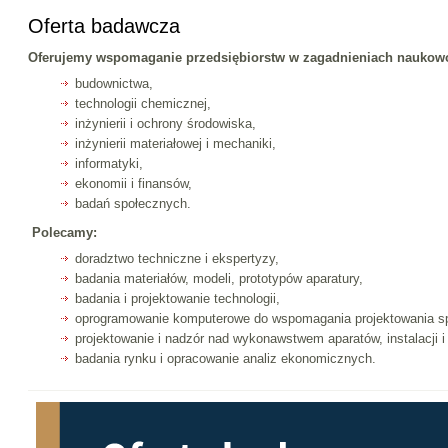
Oferta badawcza
Oferujemy wspomaganie przedsiębiorstw w zagadnieniach naukowo
budownictwa,
technologii chemicznej,
inżynierii i ochrony środowiska,
inżynierii materiałowej i mechaniki,
informatyki,
ekonomii i finansów,
badań społecznych.
Polecamy:
doradztwo techniczne i ekspertyzy,
badania materiałów, modeli, prototypów aparatury,
badania i projektowanie technologii,
oprogramowanie komputerowe do wspomagania projektowania sp
projektowanie i nadzór nad wykonawstwem aparatów, instalacji 
badania rynku i opracowanie analiz ekonomicznych.