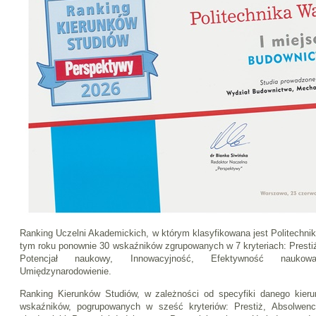
Ranking Uczelni Akademickich, w którym klasyfikowana jest Politechn
tym roku ponownie 30 wskaźników zgrupowanych w 7 kryteriach: Prestiż
Potencjał naukowy, Innowacyjność, Efektywność naukowa
Umiędzynarodowienie.
Ranking Kierunków Studiów, w zależności od specyfiki danego kieru
wskaźników, pogrupowanych w sześć kryteriów: Prestiż, Absolwenc