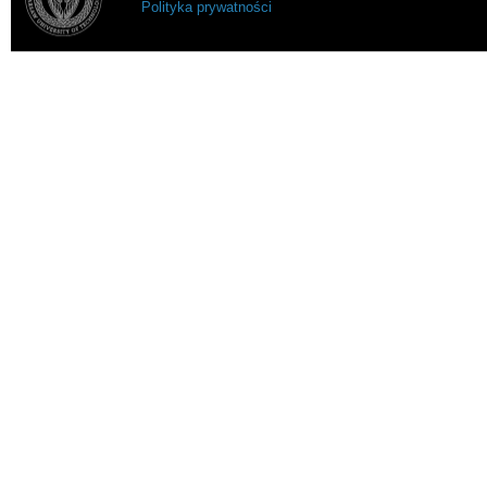
Polityka prywatności