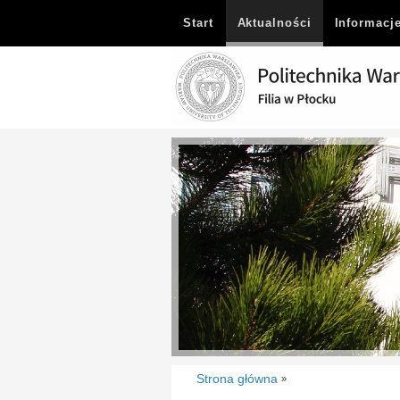
Start
Aktualności
Informacj
Strona główna
»