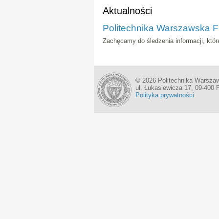
Aktualności
Politechnika Warszawska Fi
Zachęcamy do śledzenia informacji, które
© 2026 Politechnika Warszaw
ul. Łukasiewicza 17, 09-400 
Polityka prywatności