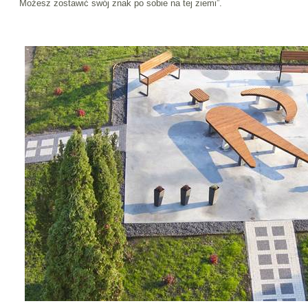
Możesz zostawić swój znak po sobie na tej ziemi”.