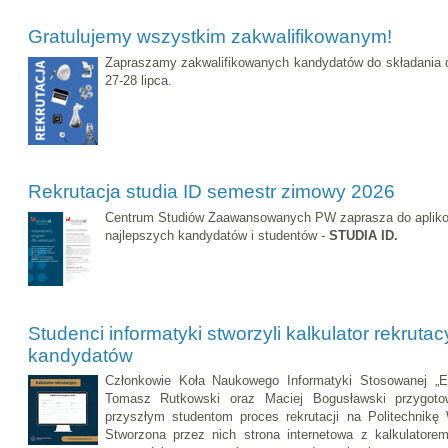
Gratulujemy wszystkim zakwalifikowanym!
Zapraszamy zakwalifikowanych kandydatów do składania 
27-28 lipca.
Rekrutacja studia ID semestr zimowy 2026
Centrum Studiów Zaawansowanych PW zaprasza do apliko
najlepszych kandydatów i studentów -
STUDIA ID.
Studenci informatyki stworzyli kalkulator rekrutac
kandydatów
Członkowie Koła Naukowego Informatyki Stosowanej „
Tomasz Rutkowski oraz Maciej Bogusławski przygotowa
przyszłym studentom proces rekrutacji na Politechnikę
Stworzona przez nich strona internetowa z kalkulator