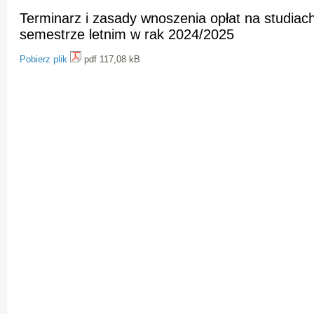
Terminarz i zasady wnoszenia opłat na studiac
semestrze letnim w rak 2024/2025
Pobierz plik
pdf 117,08 kB