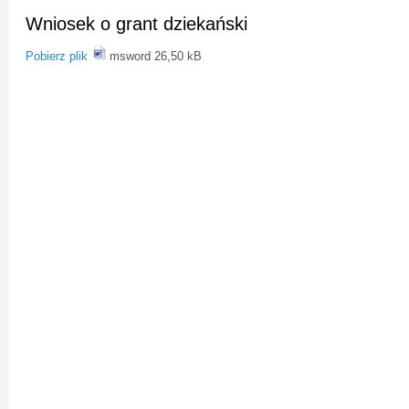
Wniosek o grant dziekański
Pobierz plik
msword 26,50 kB