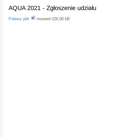
AQUA 2021 - Zgłoszenie udziału
Pobierz plik
msword 226,00 kB