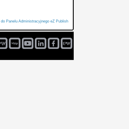
 do Panelu Administracyjnego eZ Publish