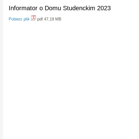
Informator o Domu Studenckim 2023
Pobierz plik
pdf 47,19 MB