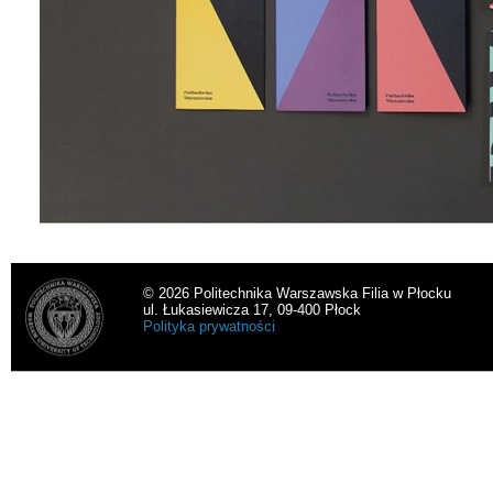
© 2026 Politechnika Warszawska Filia w Płocku
ul. Łukasiewicza 17, 09-400 Płock
Polityka prywatności