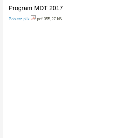
Program MDT 2017
Pobierz plik
pdf 955,27 kB