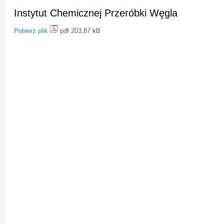
Instytut Chemicznej Przeróbki Węgla
Pobierz plik
pdf 203,87 kB